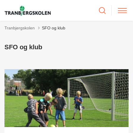
Tranbjergskolen
SFO og klub
SFO og klub