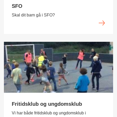
SFO
Skal dit barn gå i SFO?
Fritidsklub og ungdomsklub
Vi har både fritidsklub og ungdomsklub i