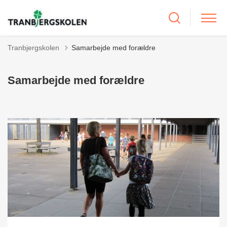
Tranbjergskolen
Samarbejde med forældre
Samarbejde med forældre