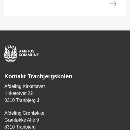
Kontakt Tranbjergskolen
Afdeling Kirketorvet
Kirketorvet 22
8310 Tranbjerg J
Afdeling Grønløkke
Grønløkke Allé 9
8310 Tranbjerg