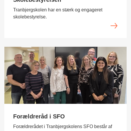
Tranbjergskolen har en stærk og engageret
skolebestyrelse.
Forældreråd i SFO
Forældrerådet i Tranbjergskolens SFO består af