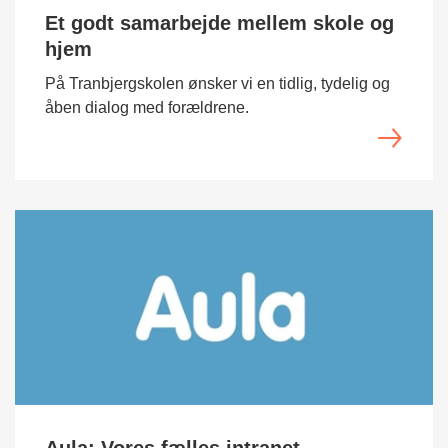
Et godt samarbejde mellem skole og
hjem
På Tranbjergskolen ønsker vi en tidlig, tydelig og
åben dialog med forældrene.