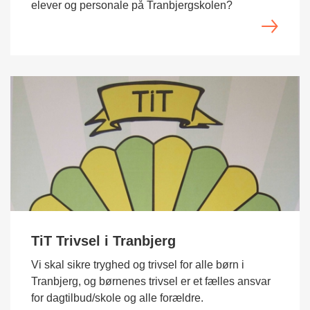
elever og personale på Tranbjergskolen?
TiT Trivsel i Tranbjerg
Vi skal sikre tryghed og trivsel for alle børn i
Tranbjerg, og børnenes trivsel er et fælles ansvar
for dagtilbud/skole og alle forældre.