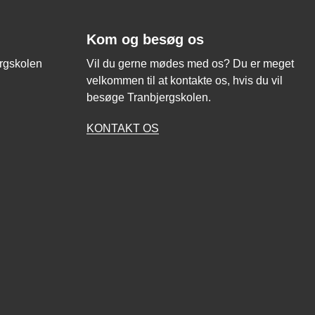
Kom og besøg os
ergskolen
Vil du gerne mødes med os? Du er meget
velkommen til at kontakte os, hvis du vil
besøge Tranbjergskolen.
KONTAKT OS