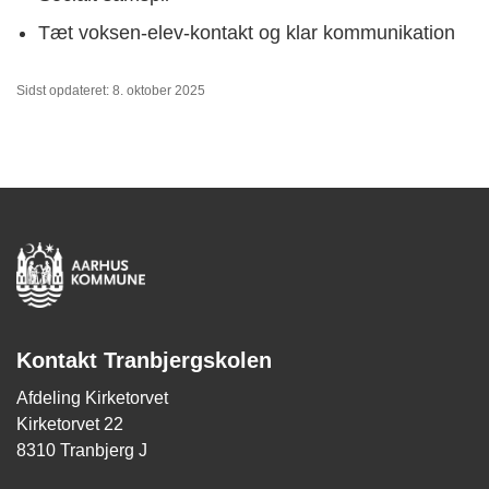
Tæt voksen-elev-kontakt og klar kommunikation
Sidst opdateret: 8. oktober 2025
Kontakt Tranbjergskolen
Afdeling Kirketorvet
Kirketorvet 22
8310 Tranbjerg J